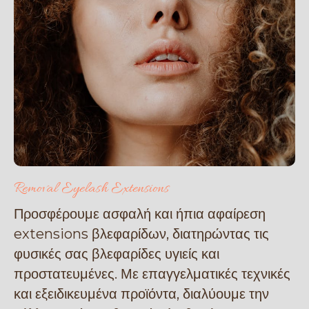
Removal Eyelash Extensions
Προσφέρουμε ασφαλή και ήπια αφαίρεση
extensions βλεφαρίδων, διατηρώντας τις
φυσικές σας βλεφαρίδες υγιείς και
προστατευμένες. Με επαγγελματικές τεχνικές
και εξειδικευμένα προϊόντα, διαλύουμε την