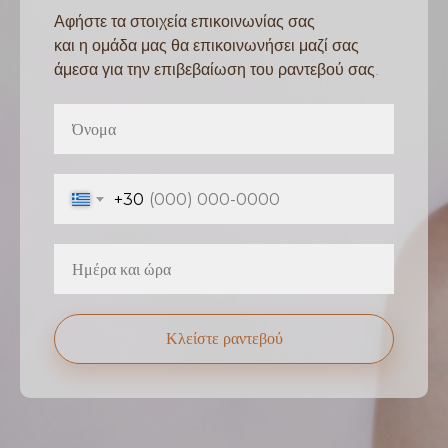
Αφήστε τα στοιχεία επικοινωνίας σας
και η ομάδα μας θα επικοινωνήσει μαζί σας
άμεσα για την επιβεβαίωση του ραντεβού σας.
+30
Κλείστε ραντεβού