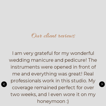
Our client reviews
I am very grateful for my wonderful
wedding manicure and pedicure! The
instruments were opened in front of
me and everything was great! Real
professionals work in this studio. My
coverage remained perfect for over
two weeks, and I even wore it on my
honeymoon :)