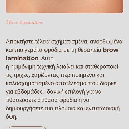
Brow lamination
Αποκτήστε τέλεια σχηματισμένα, ανορθωμένα
και πιο γεμάτα φρύδια με τη θεραπεία
brow
lamination
. Αυτή
η ημιμόνιμη τεχνική λειαίνει και σταθεροποιεί
τις τρίχες, χαρίζοντας περιποιημένο και
καλοσχηματισμένο αποτέλεσμα που διαρκεί
για εβδομάδες. Ιδανική επιλογή για να
τιθασεύσετε ατίθασα φρύδια ή να
δημιουργήσετε πιο πλούσια και εντυπωσιακή
όψη.