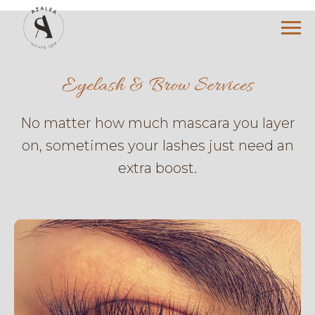
Eyelash & Brow Services
No matter how much mascara you layer
on, sometimes your lashes just need an
extra boost.