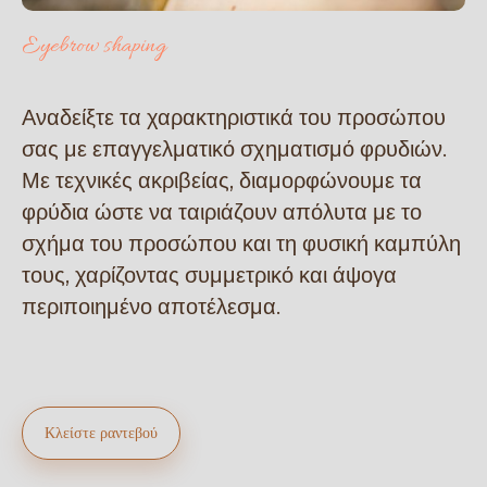
Eyebrow shaping
Αναδείξτε τα χαρακτηριστικά του προσώπου
σας με επαγγελματικό σχηματισμό φρυδιών.
Με τεχνικές ακριβείας, διαμορφώνουμε τα
φρύδια ώστε να ταιριάζουν απόλυτα με το
σχήμα του προσώπου και τη φυσική καμπύλη
τους, χαρίζοντας συμμετρικό και άψογα
περιποιημένο αποτέλεσμα.
Κλείστε ραντεβού