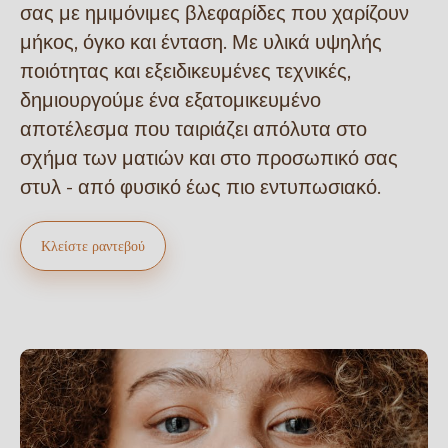
σας με ημιμόνιμες βλεφαρίδες που χαρίζουν
μήκος, όγκο και ένταση. Με υλικά υψηλής
ποιότητας και εξειδικευμένες τεχνικές,
δημιουργούμε ένα εξατομικευμένο
αποτέλεσμα που ταιριάζει απόλυτα στο
σχήμα των ματιών και στο προσωπικό σας
στυλ - από φυσικό έως πιο εντυπωσιακό.
Κλείστε ραντεβού