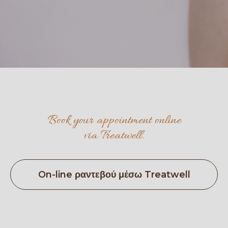
Book your appointment online
via Treatwell.
On-line ραντεβού μέσω Treatwell