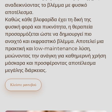
αναδεικνύοντας το βλέμμα με φυσικό
αποτέλεσμα.
Καθώς κάθε βλεφαρίδα έχει τη δική της
φυσική φορά και πυκνότητα, η θεραπεία
προσαρμόζεται ώστε να δημιουργεί πιο
ανοιχτό και εκφραστικό βλέμμα. Αποτελεί μια
πρακτική και low-maintenance λύση,
μειώνοντας την ανάγκη για καθημερινή χρήση
μάσκαρα και προσφέροντας αποτέλεσμα
μεγάλης διάρκειας.
Κλείστε ραντεβού