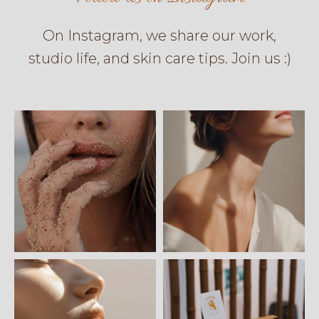
On Instagram, we share our work,
studio life, and skin care tips. Join us :)