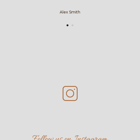
Alex Smith
Follow us on Instagram