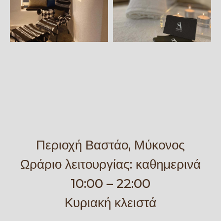
Περιοχή Βαστάο, Μύκονος
Ωράριο λειτουργίας: καθημερινά
10:00 – 22:00
Κυριακή κλειστά