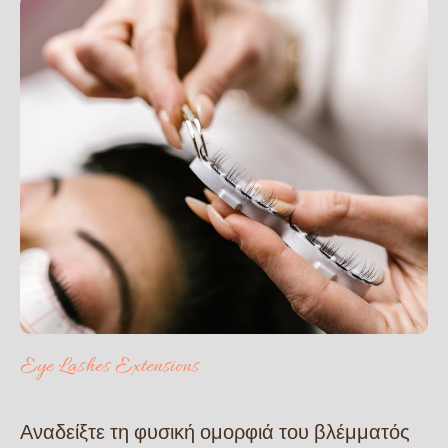
Eye Lashes Extensions
Αναδείξτε τη φυσική ομορφιά του βλέμματός